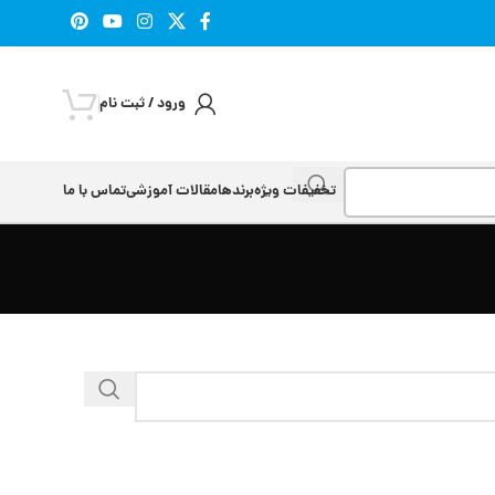
ورود / ثبت نام
تخفیفات ویژه
برندها
مقالات آموزشی
تماس با ما