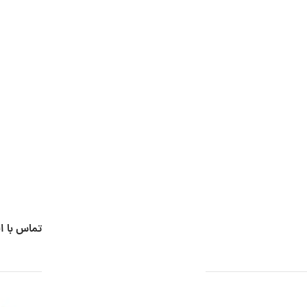
تماس با ا