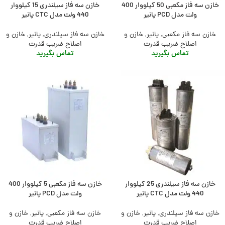
خازن سه فاز مکعبی 50 کیلووار 400
خازن سه فاز سیلندری 15 کیلووار
ولت مدل PCD پانیر
440 ولت مدل CTC پانیر
خازن سه فاز مکعبی
,
پانیر
,
خازن و
خازن سه فاز سیلندری
,
پانیر
,
خازن و
اصلاح ضریب قدرت
اصلاح ضریب قدرت
تماس بگیرید
تماس بگیرید
خازن سه فاز سیلندری 25 کیلووار
خازن سه فاز مکعبی 5 کیلووار 400
440 ولت مدل CTC پانیر
ولت مدل PCD پانیر
خازن سه فاز سیلندری
,
پانیر
,
خازن و
خازن سه فاز مکعبی
,
پانیر
,
خازن و
اصلاح ضریب قدرت
اصلاح ضریب قدرت