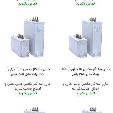
تماس بگیرید
تماس بگیرید
خازن سه فاز مکعبی 10 کیلووار 400
خازن سه فاز مکعبی 12/5 کیلووار
ولت مدل PCD پانیر
400 ولت مدل PCD پانیر
خازن سه فاز مکعبی
,
پانیر
,
خازن و
خازن سه فاز مکعبی
,
پانیر
,
خازن و
اصلاح ضریب قدرت
اصلاح ضریب قدرت
تماس بگیرید
تماس بگیرید