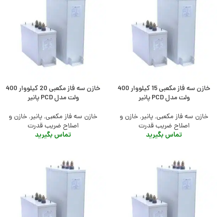
خازن سه فاز مکعبی 15 کیلووار 400
خازن سه فاز مکعبی 20 کیلووار 400
ولت مدل PCD پانیر
ولت مدل PCD پانیر
خازن سه فاز مکعبی
,
پانیر
,
خازن و
خازن سه فاز مکعبی
,
پانیر
,
خازن و
اصلاح ضریب قدرت
اصلاح ضریب قدرت
تماس بگیرید
تماس بگیرید