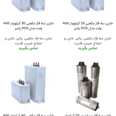
خازن سه فاز مکعبی 25 کیلووار 400
خازن سه فاز مکعبی 30 کیلووار 400
ولت مدل PCD پانیر
ولت مدل PCD پانیر
خازن سه فاز مکعبی
,
پانیر
,
خازن و
خازن سه فاز مکعبی
,
پانیر
,
خازن و
اصلاح ضریب قدرت
اصلاح ضریب قدرت
تماس بگیرید
تماس بگیرید
خازن سه فاز سیلندری 25 کیلووار
خازن سه فاز مکعبی 40 کیلووار 400