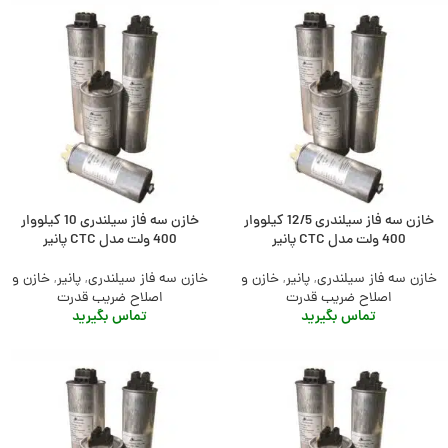
خازن سه فاز سیلندری 12/5 کیلووار
خازن سه فاز سیلندری 10 کیلووار
400 ولت مدل CTC پانیر
400 ولت مدل CTC پانیر
خازن سه فاز سیلندری
,
پانیر
,
خازن و
خازن سه فاز سیلندری
,
پانیر
,
خازن و
اصلاح ضریب قدرت
اصلاح ضریب قدرت
تماس بگیرید
تماس بگیرید