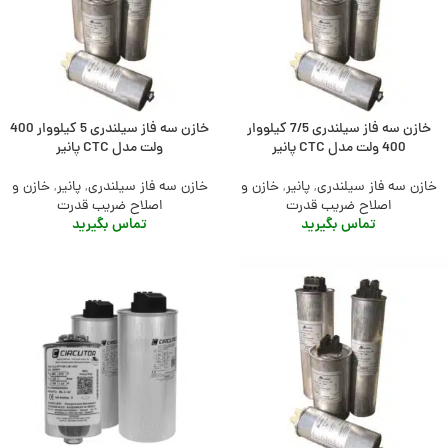
خازن سه فاز سیلندری 7/5 کیلووار
خازن سه فاز سیلندری 5 کیلووار 400
400 ولت مدل CTC پانیر
ولت مدل CTC پانیر
خازن سه فاز سیلندری
,
پانیر
,
خازن و
خازن سه فاز سیلندری
,
پانیر
,
خازن و
اصلاح ضریب قدرت
اصلاح ضریب قدرت
تماس بگیرید
تماس بگیرید