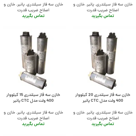
خازن سه فاز سیلندری
,
پانیر
,
خازن و
خازن سه فاز سیلندری
,
پانیر
,
خازن و
اصلاح ضریب قدرت
اصلاح ضریب قدرت
تماس بگیرید
تماس بگیرید
خازن سه فاز سیلندری 20 کیلووار
خازن سه فاز سیلندری 15 کیلووار
400 ولت مدل CTC پانیر
400 ولت مدل CTC پانیر
خازن سه فاز سیلندری
,
پانیر
,
خازن و
خازن سه فاز سیلندری
,
پانیر
,
خازن و
اصلاح ضریب قدرت
اصلاح ضریب قدرت
تماس بگیرید
تماس بگیرید