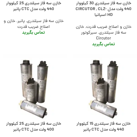
خازن سه فاز سیلندری 30 کیلووار
خازن سه فاز سیلندری 25 کیلووار
440 ولت مدل CIRCUTOR , CLZ-
440 ولت مدل CTC پانیر
HD اسپانیا
خازن سه فاز سیلندری
,
پانیر
,
خازن و
خازن و اصلاح ضریب قدرت
,
خازن
اصلاح ضریب قدرت
تماس بگیرید
سه فاز سیلندری
,
سیرکوتور
Circutor
تماس بگیرید
خازن سه فاز سیلندری 15 کیلووار
خازن سه فاز سیلندری 25 کیلووار
440 ولت مدل CTC پانیر
400 ولت مدل CTC پانیر