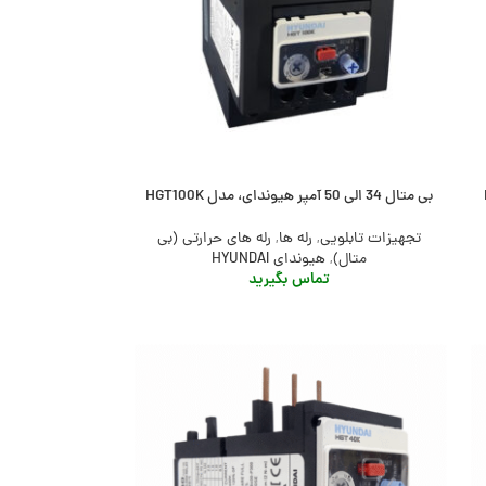
بی متال 34 الی 50 آمپر هیوندای، مدل HGT100K
تجهیزات تابلویی
,
رله ها
,
رله های حرارتی (بی
متال)
,
هیوندای HYUNDAI
تماس بگیرید