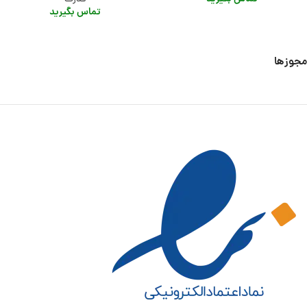
تماس بگیرید
مجوزها