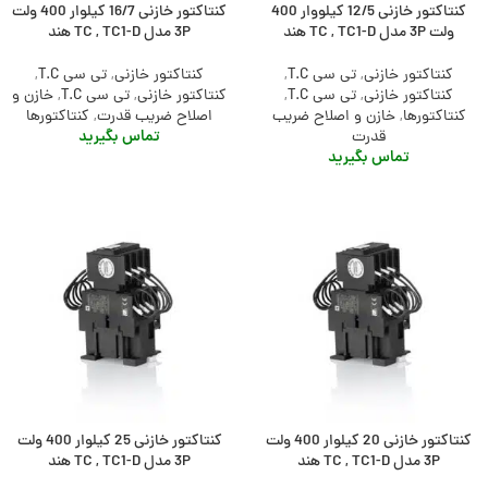
کنتاکتور خازنی 12/5 کیلووار 400
کنتاکتور خازنی 16/7 کیلوار 400 ولت
ولت 3P مدل TC , TC1-D هند
3P مدل TC , TC1-D هند
کنتاکتور خازنی
,
تی سی T.C
,
کنتاکتور خازنی
,
تی سی T.C
,
کنتاکتور خازنی
,
تی سی T.C
,
کنتاکتور خازنی
,
تی سی T.C
,
خازن و
کنتاکتورها
,
خازن و اصلاح ضریب
اصلاح ضریب قدرت
,
کنتاکتورها
تماس بگیرید
قدرت
تماس بگیرید
کنتاکتور خازنی 20 کیلوار 400 ولت
کنتاکتور خازنی 25 کیلوار 400 ولت
3P مدل TC , TC1-D هند
3P مدل TC , TC1-D هند