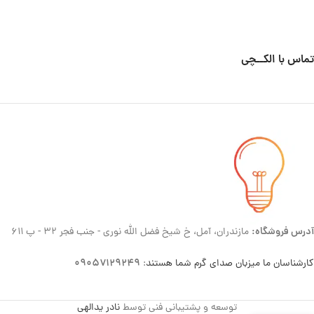
تماس با الکــچی
آدرس فروشگاه:
مازندران، آمل، خ شیخ فضل الله نوری - جنب فجر ۳۲ - پ ۶۱۱
۰۹۰۵۷۱۲۹۲۴۹
کارشناسان ما میزبان صدای گرم شما هستند
:
توسعه و پشتیبانی فنی توسط
نادر یدالهی