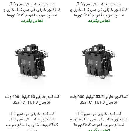
کنتاکتور خازنی
,
تی سی T.C
,
کنتاکتور خازنی
,
تی سی T.C
,
کنتاکتور خازنی
,
تی سی T.C
,
خازن و
کنتاکتور خازنی
,
تی سی T.C
,
خازن و
اصلاح ضریب قدرت
,
کنتاکتورها
اصلاح ضریب قدرت
,
کنتاکتورها
تماس بگیرید
تماس بگیرید
کنتاکتور خازنی 33.3 کیلوار 400 ولت
کنتاکتور خازنی 60 کیلوار 400 ولت
3P مدل TC , TC1-D هند
3P مدل TC , TC1-D هند
کنتاکتور خازنی
,
تی سی T.C
,
کنتاکتور خازنی
,
تی سی T.C
,
کنتاکتور خازنی
,
تی سی T.C
,
خازن و
کنتاکتور خازنی
,
تی سی T.C
,
اصلاح ضریب قدرت
,
کنتاکتورها
کنتاکتورها
,
خازن و اصلاح ضریب
تماس بگیرید
قدرت