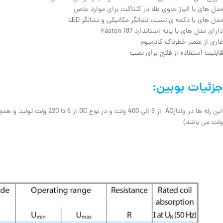
مدل های با آلیاژ حاوی طلا در کنتاکت برای موارد خاص
مدل های با دکمه ی تست، نشانگر مکانیکی و نشانگر LED
دارای مدل های با پایه استاندارد Faston 187
عاری از عنصر خطرناک کادمیوم
قابلیت استفاده از فلنج برای نصب
جزئیات بوبین:
ولت می باشد)