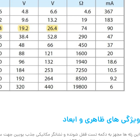
ویژگی های ظاهری و ابعاد